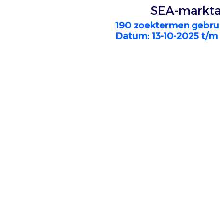
SEA-markta
190 zoektermen gebru
Datum: 13-10-2025 t/m