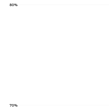
80%
70%