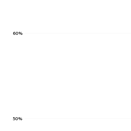
60%
50%