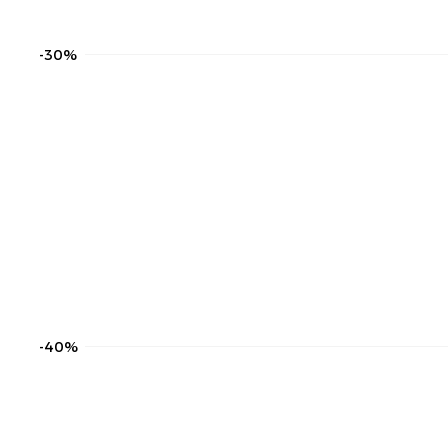
-30%
-40%