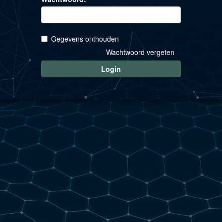
Gegevens onthouden
Wachtwoord vergeten