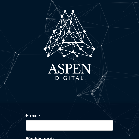
E-mail:
Wachtwoord: